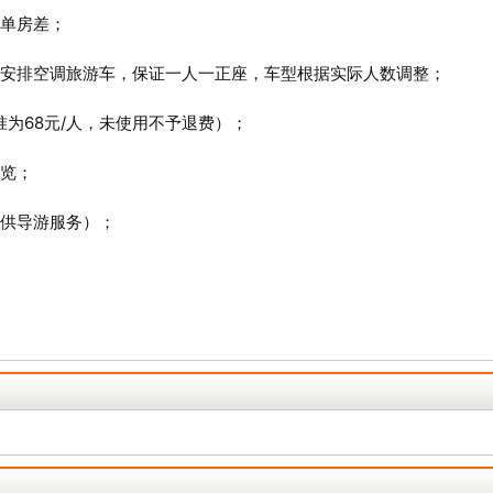
单房差；
安排空调旅游车，保证一人一正座，车型根据实际人数调整；
为68元/人，未使用不予退费）；
览；
供导游服务）；