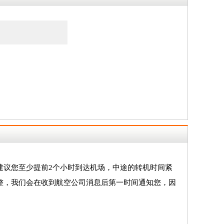
。
建议您至少提前2个小时到达机场，中途的转机时间紧
整，我们会在收到航空公司消息后第一时间通知您，因