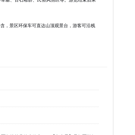
已含，景区环保车可直达山顶观景台，游客可沿栈