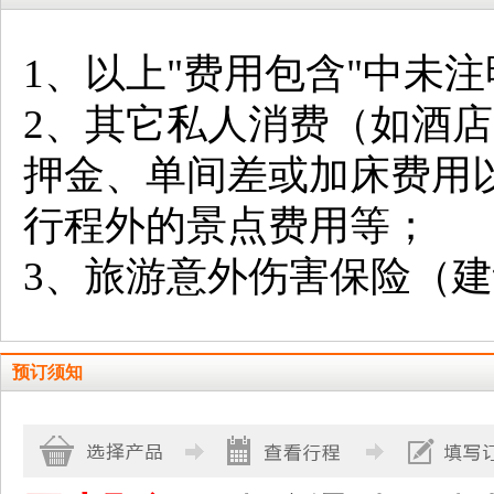
1、以上"费用包含"中未
2、其它私人消费（如酒
押金、单间差或加床费用
行程外的景点费用等；
3、旅游意外伤害保险（
预订须知