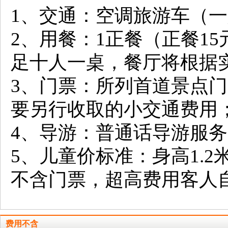
1、交通：空调旅游车（
2、用餐：1正餐（正餐1
足十人一桌，餐厅将根据
3、门票：所列首道景点门
要另行收取的小交通费用
4、导游：普通话导游服
5、儿童价标准：身高1.
不含门票，超高费用客人
费用不含