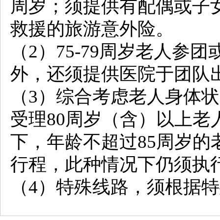
周岁；须提供有配偶或子
救援的旅游意外险。
（2）75-79周岁老人
外，还须提供医院于团队
（3）综合考虑老人身体
受理80周岁（含）以上老
下，年龄不超过85周岁的
行程，此种情况下仍须执
（4）特殊线路，须根据