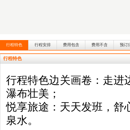
行程特色
行程安排
费用包含
费用不含
预订
行程特色
行程特色边关画卷：走进
瀑布壮美；
悦享旅途：天天发班，舒
泉水。