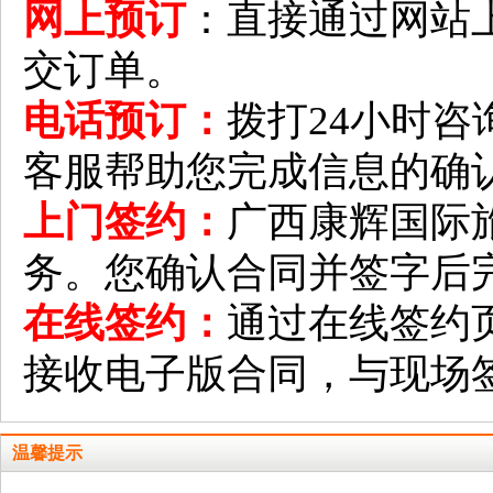
网上预订
：直接通过网站
交订单。
电话预订：
拨打24小时咨询/
客服帮助您完成信息的确
上门签约：
广西康辉国际
务。您确认合同并签字后
在线签约：
通过在线签约
接收电子版合同，与现场
温馨提示