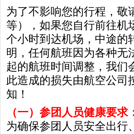
为了不影响您的行程，敬
等），如果您自行前往机
个小时到达机场，中途的
明，任何航班因为各种无
起的航班时间调整，我们
此造成的损失由航空公司
知！
（一）参团人员健康要求
为确保参团人员安全出行