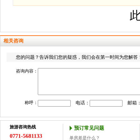
相关咨询
您的问题？告诉我们您的疑惑，我们会在第一时间为您解答！
咨询内容：
称呼：
电话：
邮箱
旅游咨询热线
预订常见问题
0771-5681133
单房差是什么？