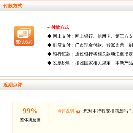
付款方式
≡ 付款方式
◆ 网上支付：网上银行、信用卡、第三方支
◆ 到店支付：门市现金付款、转账支票、
◆ 银行汇款：通过银行将相关款项汇至指定
◆ 发票说明：按照国家相关规定，本新产品
近期点评
99%
您对本行程安排满意吗？
点评说明
整体满意度