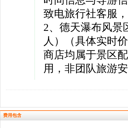
致电旅行社客服，
2、德天瀑布风景区
人）（具体实时价
商店均属于景区配
用，非团队旅游安
费用包含