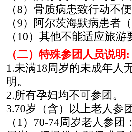
（8）骨质病患致行动不
（9）阿尔茨海默病患者
（10）其他不能适应旅游
（二）特殊参团人员说明:
1.未满18周岁的未成年
明。
2.所有孕妇均不可参团。
3.70岁（含）以上老人参
（1）70-74周岁老人参