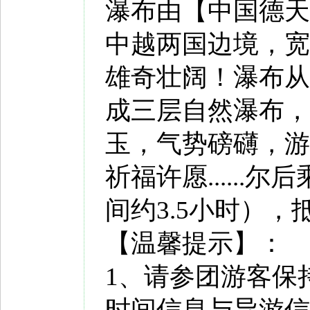
瀑布由【中国德天
中越两国边境，宽2
雄奇壮阔！瀑布从
成三层自然瀑布，
玉，气势磅礴，游
祈福许愿.....
间约3.5小时）
【温馨提示】：
1、请参团游客保
时间信息与导游信