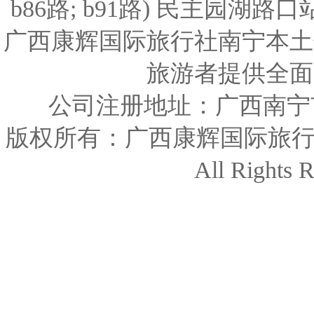
b86路; b91路) 民主园湖路口站(b0
广西康辉国际旅行社南宁本土
旅游者提供全面
公司注册地址：广西南宁市
版权所有：广西康辉国际旅行社 www.nn
All Rights