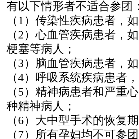
有以下情形者不适合参团
（1）传染性疾病患者，
（2）心血管疾病患者，
梗塞等病人；
（3）脑血管疾病患者，
（4）呼吸系统疾病患者
（5）精神病患者和严重
种精神病人；
（6）大中型手术的恢复
（7）所有孕妇均不可参