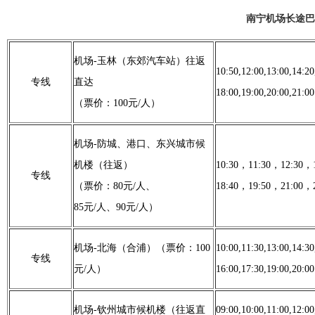
南宁机场长途巴
机场-玉林（东郊汽车站）往返
10:50,12:00,13:00,14:20
专线
直达
18:00,19:00,20:00,21:
（票价：100元/人）
机场-防城、港口、东兴城市候
机楼（往返）
10:30，11:30，12:30，
专线
（票价：80元/人、
18:40，19:50，21:00，2
85元/人、90元/人）
机场-北海（合浦）（票价：100
10:00,11:30,13:00,14:30
专线
元/人）
16:00,17:30,19:00,20:0
机场-钦州城市候机楼（往返直
09:00,10:00,11:00,12:00