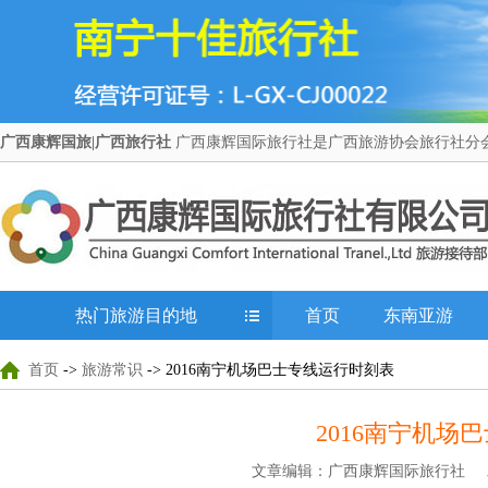
广西康辉国旅|广西旅行社
广西康辉国际旅行社是广西旅游协会旅行社分会
热门旅游目的地
首页
东南亚游
首页
->
旅游常识
-> 2016南宁机场巴士专线运行时刻表
2016南宁机场
文章编辑：广西康辉国际旅行社 发布