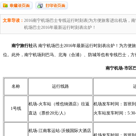
文章导读：
2016南宁机场巴士专线运行时刻表|为方便旅客进出机场，
机场巴士2016年最新运行时刻表出炉！
南宁旅行社
讯 南宁机场巴士2016年最新运行时刻表出炉！为方便
位。此外，南宁机场到巴马、北海（合浦）、防城等也有专线巴士，方
南宁机场-市区
名称
运行线路
机场-火车站（维也纳酒店）往返
机场发车时间：首班到
1号线
直达（票价20元/人）
火车站发车时间：5:30―
机场-江南客运站-沃顿国际大酒店
机场发车时间：首班到达