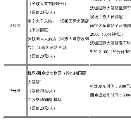
（民族大道东段88号）
沃顿国际大酒店至南宁
（票价20元/人）
现场工作人员调配
南宁火车东站←→沃顿国际大酒店
2号线
南宁火车东站至沃顿国际
（来回摆渡）
20:00（60分钟/班）
沃顿国际大酒店（民族大道东段88
沃顿国际大酒店发车时
号）-江南客运站-机场
5:30-21:00（30分钟/
（票价20元/人）
机场-西乡塘动物园（维也纳国际
大酒店）
机场发车时间：9:00至22
3号线
（票价20元/人）
西乡塘发车时间：6:00―
西乡塘动物园-机场
（票价20元/人）