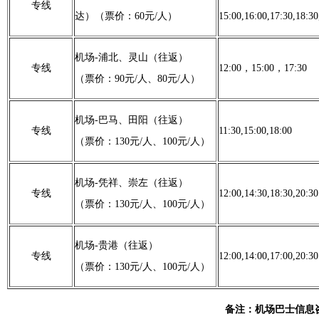
专线
达）（票价：60元/人）
15:00,16:00,17:30,18:3
机场-浦北、灵山（往返）
专线
12:00，15:00，17:30
（票价：90元/人、80元/人）
机场-巴马、田阳（往返）
专线
11:30,15:00,18:00
（票价：130元/人、100元/人）
机场-凭祥、崇左（往返）
专线
12:00,14:30,18:30,20:30
（票价：130元/人、100元/人）
机场-贵港（往返）
专线
12:00,14:00,17:00,20:30
（票价：130元/人、100元/人）
备注：机场巴士信息咨询电